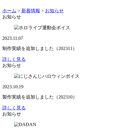
ホーム
>
新着情報
>
お知らせ
お知らせ
2023.11.07
制作実績を追加しました（202311）
詳しく見る
お知らせ
2023.10.19
製作実績を追加しました（202310）
詳しく見る
お知らせ